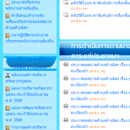
ประมวลจริยธรรม
คลิปวิดีโอประชาสัมพันธ์การเลือกตั้
พนักงานส่วนท้องถิ่น
(22 มี.ค. 64)
คำสั่งคณะทำงานขับ
คลิปวิดีโอประชาสัมพันธ์การเลือกตั้ง
เคลื่อนจริยธรรมของเทศบาล
(22 มี.ค. 64)
ตำบลห้างฉัตร
แนวปฏิบัติตามประมวล
จริยธรรมพนักงานส่วนท้องถิ่น
การดำเนินการตามม
ภาระแก่ประชาชนฯ
การบริหารและพัฒนา
ประกาศเทศบาลตำบลห้างฉัตร เรื่อง
ทรัพยากรบุคคล
ทะเบียนบ้า
(09 มิ.ย. 63)
หลักเกณฑ์การบริหาร
ประกาศเทศบาลตำบลห้างฉัตร เรื่อง
ทรัพยากรบุคคล
ทะเบียนบ้า
(09 มิ.ย. 63)
แผนการบริหารทรัพยากร
ประกาศเทศบาลตำบลห้างฉัตร เรื่อง
บุคคล ประจำปีงบประมาณ
ทะเบียนบ้า
(09 มิ.ย. 63)
พ.ศ. 2569
ประกาศเทศบาลตำบลห้างฉัตร เรื่อง
แผนการพัฒนาทรัพยากร
ทะเบียนบ้า
(09 มิ.ย. 63)
บุคคล ประจำปีงบประมาณ
พ.ศ. 2569
ประกาศเทศบาลตำบลห้างฉัตร เรื่อง
ทะเบียนบ้า
รายงานผลการบริหาร
(09 มิ.ย. 63)