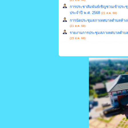
การประชาสัมพันธ์เชิญชวนเข้าประชุม
ประจำปี พ.ศ. 2568
(21 ส.ค. 68)
การนัดประชุมสภาเทศบาลตำบลห้างฉัตร
(21 ส.ค. 68)
รายงานการประชุมสภาเทศบาลตำบลห้า
(15 ส.ค. 68)
สล็อตเว็บตรง