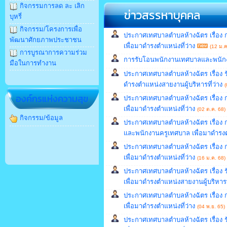
กิจกรรมการลด ละ เลิก
ข่าวสรรหาบุคคล
บุหรี่
กิจกรรม/โครงการเพื่อ
ประกาศเทศบาลตำบลห้างฉัตร เรื่อง 
พัฒนาศักยภาพประชาชน
เพื่อมาดำรงตำแหน่งที่ว่าง
(12 ม.ค
การบูรณาการความร่วม
การรับโอนพนักงานเทศบาลและพนักงา
มือในการทำงาน
ประกาศเทศบาลตำบลห้างฉัตร เรื่อง ร
ดำรงตำแหน่งสายงานผู้บริหารที่ว่าง
(
องค์กรแห่งความสุข
ประกาศเทศบาลตำบลห้างฉัตร เรื่อง 
เพื่อมาดำรงตำแหน่งที่ว่าง
(02 ต.ค. 68)
กิจกรรม/ข้อมูล
ประกาศเทศบาลตำบลห้างฉัตร เรื่อง 
และพนักงานครูเทศบาล เพื่อมาดำรงตำ
ประกาศเทศบาลตำบลห้างฉัตร เรื่อง 
เพื่อมาดำรงตำแหน่งที่ว่าง
(16 ม.ค. 68)
ประกาศเทศบาลตำบลห้างฉัตร เรื่อง ร
เพื่อมาดำรงตำแหน่งสายงานผู้บริหารที
ประกาศเทศบาลตำบลห้างฉัตร เรื่อง 
เพื่อมาดำรงตำแหน่งที่ว่าง
(04 พ.ย. 65)
ประกาศเทศบาลตำบลห้างฉัตร เรื่อง ร