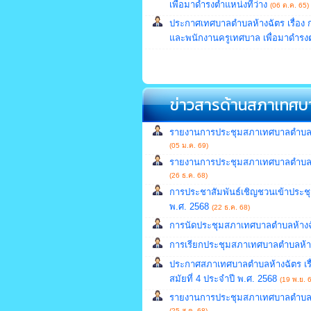
เพื่อมาดำรงตำแหน่งที่ว่าง
(06 ต.ค. 65)
ประกาศเทศบาลตำบลห้างฉัตร เรื่อง 
และพนักงานครูเทศบาล เพื่อมาดำรงตำ
ข่าวสารด้านสภาเทศบ
รายงานการประชุมสภาเทศบาลตำบลห้า
(05 ม.ค. 69)
รายงานการประชุมสภาเทศบาลตำบลห้างฉ
(26 ธ.ค. 68)
การประชาสัมพันธ์เชิญชวนเข้าประชุ
พ.ศ. 2568
(22 ธ.ค. 68)
การนัดประชุมสภาเทศบาลตำบลห้างฉัต
การเรียกประชุมสภาเทศบาลตำบลห้างฉ
ประกาศสภาเทศบาลตำบลห้างฉัตร เรื
สมัยที่ 4 ประจำปี พ.ศ. 2568
(19 พ.ย. 
รายงานการประชุมสภาเทศบาลตำบลห้างฉ
(25 ส.ค. 68)