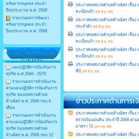
ทรัพยากรบุคคล ประจำ
ประกาศเทศบาลตำบลห้างฉัตร เรื่อง
ปีงบประมาณ พ.ศ. 2568
ทะเบียนบ้า
(09 มิ.ย. 63)
รายงานผลการพัฒนา
ประกาศเทศบาลตำบลห้างฉัตร เรื่อง
ทรัพยากรบุคคล ประจำ
ประจำตัว
(09 มิ.ย. 63)
ปีงบประมาณ พ.ศ. 2568
ประกาศเทศบาลตำบลห้างฉัตร เรื่อง
ทะเบียนบ้า
(09 มิ.ย. 63)
แผนปฏิบัติการป้องกัน
ประกาศเทศบาลตำบลห้างฉัตร เรื่อง
ทะเบียนบ้า
การทุจริต
(09 มิ.ย. 63)
ประกาศเทศบาลตำบลห้างฉัตร เรื่อง
แผนปฏิบัติการป้องกันการ
ที่บ้
(09 มิ.ย. 63)
ทุจริต พ.ศ.2566 - 2570
รายงานผลการดำเนินงาน
ตามแผนปฏิบัติการป้องกันการ
ทุจริต ของเทศบาลตำบล
ข่าวประกาศด้านการเ
ห้างฉัตร พ.ศ. 2568 รอบ 6
เดือน
ประกาศเทศบาลตำบลห้างฉัตร เรื่อ
รายงานผลการดำเนินงาน
ตรวจเงินแผ่นดิน ประจำปี 2568 ตามพ
ตามแผนปฏิบัติการป้องกันการ
มาตรา 72
(19 ก.พ. 69)
ทุจริต ของเทศบาลตำบล
ประกาศเทศบาลตำบลห้างฉัตร เรื่อ
ห้างฉัตร พ.ศ. 2568 รอบ 12