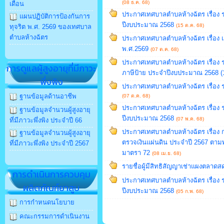
(08 ธ.ค. 68)
เดือน
ประกาศเทศบาลตำบลห้างฉัตร เรื่อง 
แผนปฏิบัติการป้องกันการ
ปีงบประมาณ 2568
(15 ต.ค. 68)
ทุจริต พ.ศ. 2569 ของเทศบาล
ตำบลห้างฉัตร
ประกาศเทศบาลตำบลห้างฉัตร เรื่อง
พ.ศ.2569
(07 ต.ค. 68)
ประกาศเทศบาลตำบลห้างฉัตร เรื่อง ร
การดูแลผู้สูงอายุที่มีภาวะ
ภาษีป้าย ประจำปีงบประมาณ 2568 (1
พึ่งพิง
ประกาศเทศบาลตำบลห้างฉัตร เรื่อง
ฐานข้อมูลด้านอาชีพ
(07 ต.ค. 68)
ประกาศเทศบาลตำบลห้างฉัตร เรื่อง
ฐานข้อมูลจำนวนผู้สูงอายุ
ปีงบประมาณ 2568
(07 พ.ค. 68)
ที่มีภาวะพึ่งพิง ประจำปี 66
ประกาศเทศบาลตำบลห้างฉัตร เรื่อ
ฐานข้อมูลจำนวนผู้สูงอายุ
ตรวจเงินแผ่นดิน ประจำปี 2567 ตามพ
ที่มีภาวะพึ่งพิง ประจำปี 2567
มาตรา 72
(08 เม.ย. 68)
รายชื่อผู้มีสิทธิสัญญาเช่าแผงตลา
การดำเนินการควบคุม
ประกาศเทศบาลตำบลห้างฉัตร เรื่อง
ผลิตภัณฑ์ยาสูบ
ปีงบประมาณ 2568
(05 ก.พ. 68)
การกำหนดนโยบาย
คณะกรรมการดำเนินงาน