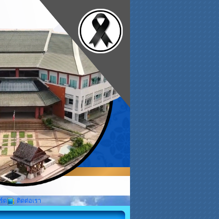
ร์ด
ติดต่อเรา