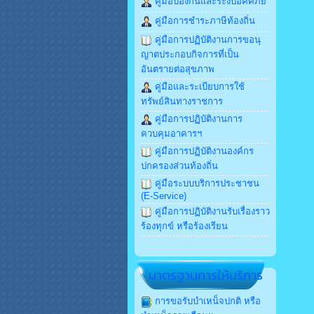
คู่มือป้องกันและระงับอัคคีภัย
คู่มือการชำระภาษีท้องถิ่น
คู่มือการปฏิบัติงานการขอนุ
ญาตประกอบกิจการที่เป็น
อันตรายต่อสุขภาพ
คู่มือและระเบียบการใช้
ทรัพย์สินทางราชการ
คู่มือการปฏิบัติงานการ
ควบคุมอาคารฯ
คู่มือการปฏิบัติงานองค์กร
ปกครองส่วนท้องถิ่น
คู่มือระบบบริการประชาชน
(E-Service)
คู่มือการปฏิบัติงานรับเรื่องราว
ร้องทุกข์ หรือร้องเรียน
มาตรฐานการให้บริการ
การขอรับบำเหน็จปกติ หรือ