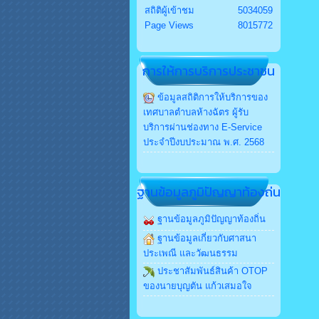
สถิติผู้เข้าชม
5034059
Page Views
8015772
การให้การบริการประชาชน
ข้อมูลสถิติการให้บริการของ
เทศบาลตำบลห้างฉัตร ผู้รับ
บริการผ่านช่องทาง E-Service
ประจำปีงบประมาณ พ.ศ. 2568
ฐานข้อมูลภูมิปัญญาท้องถ่น
ฐานข้อมูลภูมิปัญญาท้องถิ่น
ฐานข้อมูลเกี่ยวกับศาสนา
ประเพณี และวัฒนธรรม
ประชาสัมพันธ์สินค้า OTOP
ของนายบุญตัน แก้วเสมอใจ