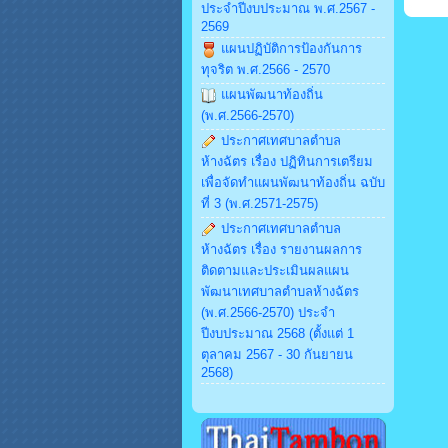
ประจำปีงบประมาณ พ.ศ.2567 -
2569
แผนปฏิบัติการป้องกันการ
ทุจริต พ.ศ.2566 - 2570
แผนพัฒนาท้องถิ่น
(พ.ศ.2566-2570)
ประกาศเทศบาลตำบล
ห้างฉัตร เรื่อง ปฏิทินการเตรียม
เพื่อจัดทำแผนพัฒนาท้องถิ่น ฉบับ
ที่ 3 (พ.ศ.2571-2575)
ประกาศเทศบาลตำบล
ห้างฉัตร เรื่อง รายงานผลการ
ติดตามและประเมินผลแผน
พัฒนาเทศบาลตำบลห้างฉัตร
(พ.ศ.2566-2570) ประจำ
ปีงบประมาณ 2568 (ตั้งแต่ 1
ตุลาคม 2567 - 30 กันยายน
2568)