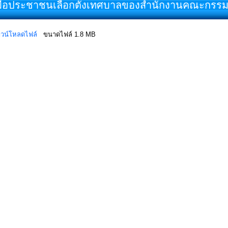
่มือประชาชนเลือกตั้งเทศบาลของสำนักงานคณะกรร
วน์โหลดไฟล์
ขนาดไฟล์ 1.8 MB