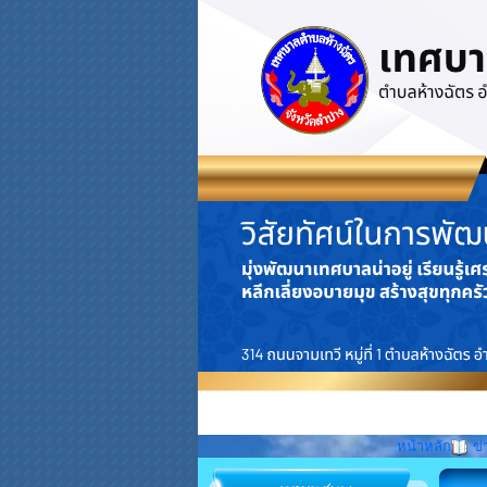
หน้าหลัก
ข่