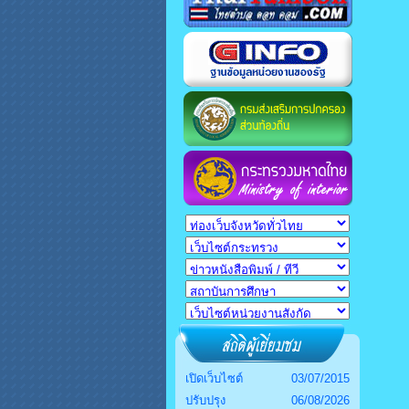
เปิดเว็บไซต์
03/07/2015
ปรับปรุง
06/08/2026