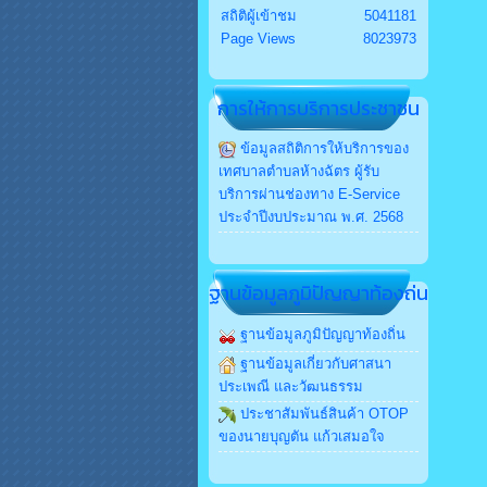
สถิติผู้เข้าชม
5041181
Page Views
8023973
การให้การบริการประชาชน
ข้อมูลสถิติการให้บริการของ
เทศบาลตำบลห้างฉัตร ผู้รับ
บริการผ่านช่องทาง E-Service
ประจำปีงบประมาณ พ.ศ. 2568
ฐานข้อมูลภูมิปัญญาท้องถ่น
ฐานข้อมูลภูมิปัญญาท้องถิ่น
ฐานข้อมูลเกี่ยวกับศาสนา
ประเพณี และวัฒนธรรม
ประชาสัมพันธ์สินค้า OTOP
ของนายบุญตัน แก้วเสมอใจ