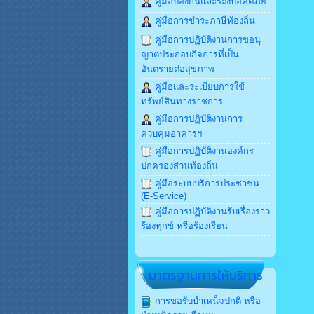
คู่มือป้องกันและระงับอัคคีภัย
คู่มือการชำระภาษีท้องถิ่น
คู่มือการปฏิบัติงานการขอนุ
ญาตประกอบกิจการที่เป็น
อันตรายต่อสุขภาพ
คู่มือและระเบียบการใช้
ทรัพย์สินทางราชการ
คู่มือการปฏิบัติงานการ
ควบคุมอาคารฯ
คู่มือการปฏิบัติงานองค์กร
ปกครองส่วนท้องถิ่น
คู่มือระบบบริการประชาชน
(E-Service)
คู่มือการปฏิบัติงานรับเรื่องราว
ร้องทุกข์ หรือร้องเรียน
มาตรฐานการให้บริการ
การขอรับบำเหน็จปกติ หรือ