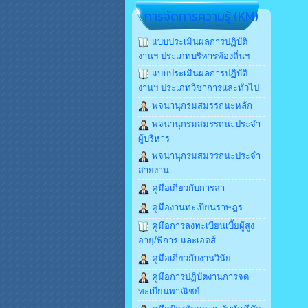
การจัดการความรู้ (KM)
แบบประเมินผลการปฏิบัติ
งานฯ ประเภทบริหารท้องถิ่นฯ
แบบประเมินผลการปฏิบัติ
งานฯ ประเภทวิชาการและทั่วไป
พจนานุกรมสมรรถนะหลัก
พจนานุกรมสมรรถนะประจำ
ผู้บริหาร
พจนานุกรมสมรรถนะประจำ
สายงาน
คู่มือเกี่ยวกับการลา
คู่มืองานทะเบียนราษฎร
คู่มือการลงทะเบียนเบี้ยผู้สูง
อายุ/พิการ และเอดส์
คู่มือเกี่ยวกับงานวินัย
คู่มือการปฏิบัตงานการจด
ทะเบียนพาณิชย์