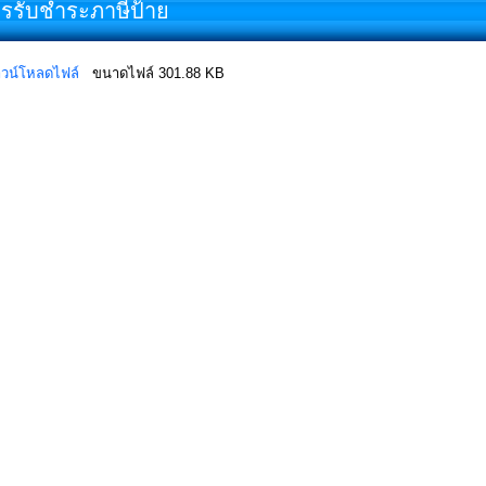
รรับชำระภาษีป้าย
วน์โหลดไฟล์
ขนาดไฟล์ 301.88 KB