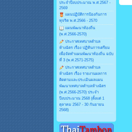
ประจำปีงบประมาณ พ.ศ.2567 -
2569
แผนปฏิบัติการป้องกันการ
ทุจริต พ.ศ.2566 - 2570
แผนพัฒนาท้องถิ่น
(พ.ศ.2566-2570)
ประกาศเทศบาลตำบล
ห้างฉัตร เรื่อง ปฏิทินการเตรียม
เพื่อจัดทำแผนพัฒนาท้องถิ่น ฉบับ
ที่ 3 (พ.ศ.2571-2575)
ประกาศเทศบาลตำบล
ห้างฉัตร เรื่อง รายงานผลการ
ติดตามและประเมินผลแผน
พัฒนาเทศบาลตำบลห้างฉัตร
(พ.ศ.2566-2570) ประจำ
ปีงบประมาณ 2568 (ตั้งแต่ 1
ตุลาคม 2567 - 30 กันยายน
2568)