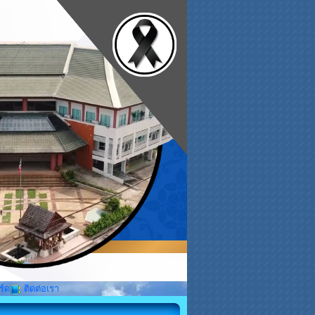
ร์ด
ติดต่อเรา