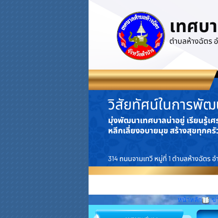
หน้าหลัก
ข่