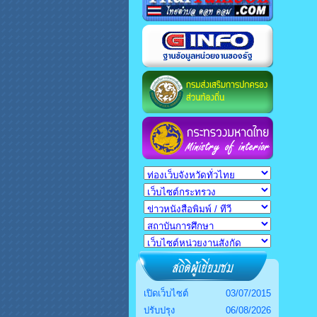
เปิดเว็บไซต์
03/07/2015
ปรับปรุง
06/08/2026