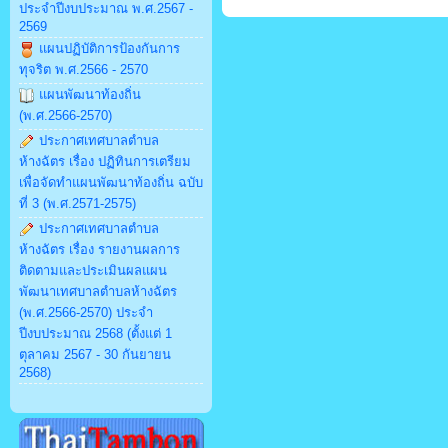
ประจำปีงบประมาณ พ.ศ.2567 -
2569
แผนปฏิบัติการป้องกันการ
ทุจริต พ.ศ.2566 - 2570
แผนพัฒนาท้องถิ่น
(พ.ศ.2566-2570)
ประกาศเทศบาลตำบล
ห้างฉัตร เรื่อง ปฏิทินการเตรียม
เพื่อจัดทำแผนพัฒนาท้องถิ่น ฉบับ
ที่ 3 (พ.ศ.2571-2575)
ประกาศเทศบาลตำบล
ห้างฉัตร เรื่อง รายงานผลการ
ติดตามและประเมินผลแผน
พัฒนาเทศบาลตำบลห้างฉัตร
(พ.ศ.2566-2570) ประจำ
ปีงบประมาณ 2568 (ตั้งแต่ 1
ตุลาคม 2567 - 30 กันยายน
2568)