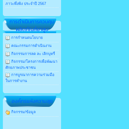
ภาวะพึ่งพิง ประจำปี 2567
การดำเนินการควบคุม
ผลิตภัณฑ์ยาสูบ
การกำหนดนโยบาย
คณะกรรมการดำเนินงาน
กิจกรรมการลด ละ เลิกบุหรี่
กิจกรรม/โครงการเพื่อพัฒนา
ศักยภาพประชาชน
การบูรณาการความร่วมมือ
ในการทำงาน
องค์กรแห่งความสุข
กิจกรรม/ข้อมูล