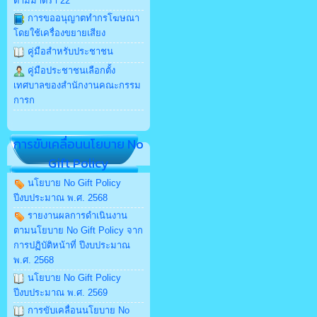
ตามมาตรา 22
การขออนุญาตทำกรโฆษณา
โดยใช้เครื่องขยายเสียง
คู่มือสำหรับประชาชน
คู่มือประชาชนเลือกตั้ง
เทศบาลของสำนักงานคณะกรรม
การก
การขับเคลื่อนนโยบาย No
Gift Policy
นโยบาย No Gift Policy
ปีงบประมาณ พ.ศ. 2568
รายงานผลการดำเนินงาน
ตามนโยบาย No Gift Policy จาก
การปฏิบัติหน้าที่ ปีงบประมาณ
พ.ศ. 2568
นโยบาย No Gift Policy
ปีงบประมาณ พ.ศ. 2569
การขับเคลื่อนนโยบาย No