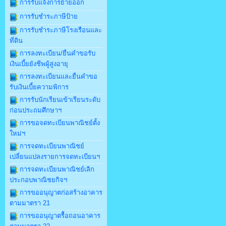
การรับแจ้งการย้ายออก
การรับชำระภาษีป้าย
การรับชำระภาษีโรงเรือนและ
ที่ดิน
การลงทะเบียน/ยื่นคำขอรับ
เงินเบี้ยยังชีพผู้สูงอายุ
การลงทะเบียนและยื่นคำขอ
รับเงินเบี้ยความพิการ
การรับนักเรียนเข้าเรียนระดับ
ก่อนประถมศึกษาฯ
การขอจดทะเบียนพาณิชย์ตั้ง
ใหม่ฯ
การจดทะเบียนพาณิชย์
เปลี่ยนแปลงรายการจดทะเบียนฯ
การจดทะเบียนพาณิชย์เลิก
ประกอบพาณิชยกิจฯ
การขออนุญาตก่อสร้างอาคาร
ตามมาตรา 21
การขออนุญาตรื้อถอนอาคาร