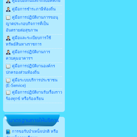
คู่มือป้องกันและระงับอัคคีภัย
คู่มือการชำระภาษีท้องถิ่น
คู่มือการปฏิบัติงานการขอนุ
ญาตประกอบกิจการที่เป็น
อันตรายต่อสุขภาพ
คู่มือและระเบียบการใช้
ทรัพย์สินทางราชการ
คู่มือการปฏิบัติงานการ
ควบคุมอาคารฯ
คู่มือการปฏิบัติงานองค์กร
ปกครองส่วนท้องถิ่น
คู่มือระบบบริการประชาชน
(E-Service)
คู่มือการปฏิบัติงานรับเรื่องราว
ร้องทุกข์ หรือร้องเรียน
มาตรฐานการให้บริการ
การขอรับบำเหน็จปกติ หรือ