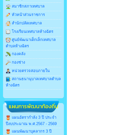
สมาชิกสภาเทศบาล
หัวหน้าส่วนราชการ
สำนักปลัดเทศบาล
โรงเรียนเทศบาลห้างฉัตร
ศูนย์พัฒนาเด็กเล็กเทศบาล
ตำบลห้างฉัตร
กองคลัง
กองช่าง
หน่วยตรวจสอบภายใน
สถานธนานุบาลเทศบาลตำบล
ห้างฉัตร
แผนการพัฒนาท้องถิ่น
แผนอัตรากำลัง 3 ปี ประจำ
ปีงบประมาณ พ.ศ.2567 - 2569
แผนพัฒนาบุคลากร 3 ปี