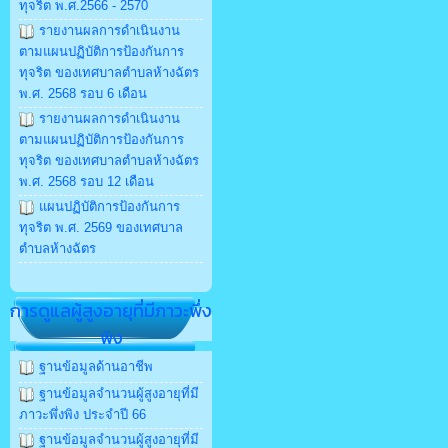
ทุจริต พ.ศ.2566 - 2570
รายงานผลการดำเนินงาน
ตามแผนปฏิบัติการป้องกันการ
ทุจริต ของเทศบาลตำบลห้างฉัตร
พ.ศ. 2568 รอบ 6 เดือน
รายงานผลการดำเนินงาน
ตามแผนปฏิบัติการป้องกันการ
ทุจริต ของเทศบาลตำบลห้างฉัตร
พ.ศ. 2568 รอบ 12 เดือน
แผนปฏิบัติการป้องกันการ
ทุจริต พ.ศ. 2569 ของเทศบาล
ตำบลห้างฉัตร
การดูแลผู้สูงอายุที่มีภาวะพึ่ง
พิง
ฐานข้อมูลด้านอาชีพ
ฐานข้อมูลจำนวนผู้สูงอายุที่มี
ภาวะพึ่งพิง ประจำปี 66
ฐานข้อมูลจำนวนผู้สูงอายุที่มี