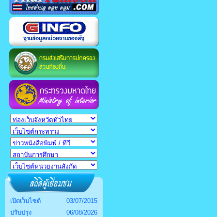
เปิดเว็บไซต์
03/07/2015
ปรับปรุง
06/08/2026