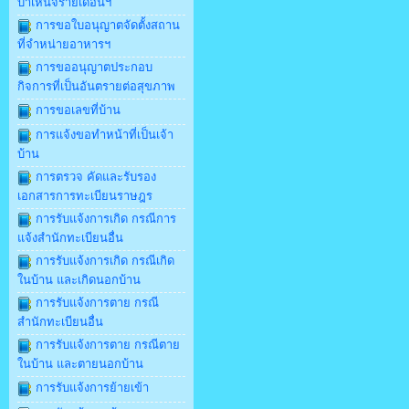
บำเหน็จรายเดือนฯ
การขอใบอนุญาตจัดตั้งสถาน
ที่จำหน่ายอาหารฯ
การขออนุญาตประกอบ
กิจการที่เป็นอันตรายต่อสุขภาพ
การขอเลขที่บ้าน
การแจ้งขอทำหน้าที่เป็นเจ้า
บ้าน
การตรวจ คัดและรับรอง
เอกสารการทะเบียนราษฎร
การรับแจ้งการเกิด กรณีการ
แจ้งสำนักทะเบียนอื่น
การรับแจ้งการเกิด กรณีเกิด
ในบ้าน และเกิดนอกบ้าน
การรับแจ้งการตาย กรณี
สำนักทะเบียนอื่น
การรับแจ้งการตาย กรณีตาย
ในบ้าน และตายนอกบ้าน
การรับแจ้งการย้ายเข้า