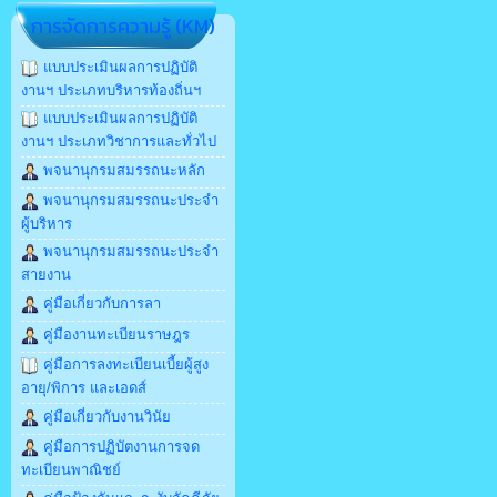
การจัดการความรู้ (KM)
แบบประเมินผลการปฏิบัติ
งานฯ ประเภทบริหารท้องถิ่นฯ
แบบประเมินผลการปฏิบัติ
งานฯ ประเภทวิชาการและทั่วไป
พจนานุกรมสมรรถนะหลัก
พจนานุกรมสมรรถนะประจำ
ผู้บริหาร
พจนานุกรมสมรรถนะประจำ
สายงาน
คู่มือเกี่ยวกับการลา
คู่มืองานทะเบียนราษฎร
คู่มือการลงทะเบียนเบี้ยผู้สูง
อายุ/พิการ และเอดส์
คู่มือเกี่ยวกับงานวินัย
คู่มือการปฏิบัตงานการจด
ทะเบียนพาณิชย์