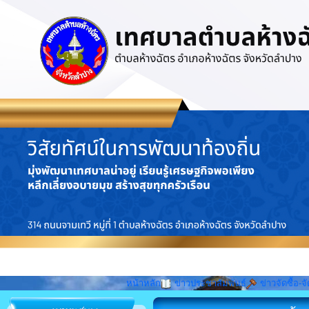
หน้าหลัก
ข่าวประชาสัมพันธ์
ข่าวจัดซื้อ-จั