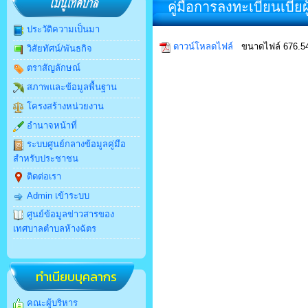
คู่มือการลงทะเบียนเบี้ยผ
ประวัติความเป็นมา
ดาวน์โหลดไฟล์
ขนาดไฟล์ 676.5
วิสัยทัศน์/พันธกิจ
ตราสัญลักษณ์
สภาพและข้อมูลพื้นฐาน
โครงสร้างหน่วยงาน
อำนาจหน้าที่
ระบบศูนย์กลางข้อมูลคู่มือ
สำหรับประชาชน
ติดต่อเรา
Admin เข้าระบบ
ศูนย์ข้อมูลข่าวสารของ
เทศบาลตำบลห้างฉัตร
ทำเนียบบุคลากร
คณะผู้บริหาร