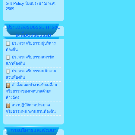
Gift Policy ปีงบประมาณ พ.ศ.
2569
ประมวลจริยธรรม การขับ
เคลื่อนจริยธรรม
ประมวลจริยธรรมผู้บริหาร
ท้องถิ่น
ประมวลจริยธรรมสมาชิก
สภาท้องถิ่น
ประมวลจริยธรรมพนักงาน
ส่วนท้องถิ่น
คำสั่งคณะทำงานขับเคลื่อน
จริยธรรมของเทศบาลตำบล
ห้างฉัตร
แนวปฏิบัติตามประมวล
จริยธรรมพนักงานส่วนท้องถิ่น
การบริหารและพัฒนา