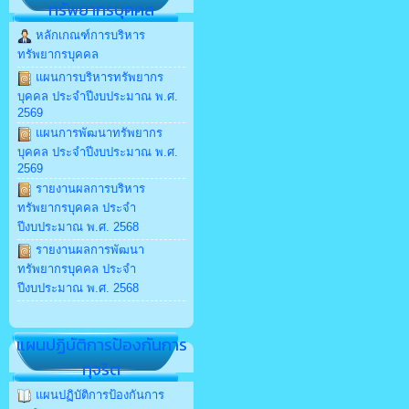
ทรัพยากรบุคคล
หลักเกณฑ์การบริหาร
ทรัพยากรบุคคล
แผนการบริหารทรัพยากร
บุคคล ประจำปีงบประมาณ พ.ศ.
2569
แผนการพัฒนาทรัพยากร
บุคคล ประจำปีงบประมาณ พ.ศ.
2569
รายงานผลการบริหาร
ทรัพยากรบุคคล ประจำ
ปีงบประมาณ พ.ศ. 2568
รายงานผลการพัฒนา
ทรัพยากรบุคคล ประจำ
ปีงบประมาณ พ.ศ. 2568
แผนปฏิบัติการป้องกันการ
ทุจริต
แผนปฏิบัติการป้องกันการ