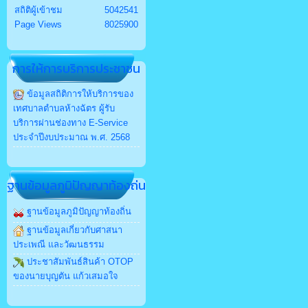
สถิติผู้เข้าชม
5042541
Page Views
8025900
การให้การบริการประชาชน
ข้อมูลสถิติการให้บริการของ
เทศบาลตำบลห้างฉัตร ผู้รับ
บริการผ่านช่องทาง E-Service
ประจำปีงบประมาณ พ.ศ. 2568
ฐานข้อมูลภูมิปัญญาท้องถ่น
ฐานข้อมูลภูมิปัญญาท้องถิ่น
ฐานข้อมูลเกี่ยวกับศาสนา
ประเพณี และวัฒนธรรม
ประชาสัมพันธ์สินค้า OTOP
ของนายบุญตัน แก้วเสมอใจ