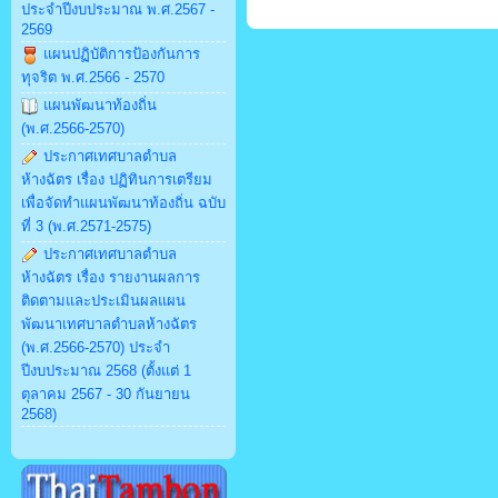
ประจำปีงบประมาณ พ.ศ.2567 -
2569
แผนปฏิบัติการป้องกันการ
ทุจริต พ.ศ.2566 - 2570
แผนพัฒนาท้องถิ่น
(พ.ศ.2566-2570)
ประกาศเทศบาลตำบล
ห้างฉัตร เรื่อง ปฏิทินการเตรียม
เพื่อจัดทำแผนพัฒนาท้องถิ่น ฉบับ
ที่ 3 (พ.ศ.2571-2575)
ประกาศเทศบาลตำบล
ห้างฉัตร เรื่อง รายงานผลการ
ติดตามและประเมินผลแผน
พัฒนาเทศบาลตำบลห้างฉัตร
(พ.ศ.2566-2570) ประจำ
ปีงบประมาณ 2568 (ตั้งแต่ 1
ตุลาคม 2567 - 30 กันยายน
2568)