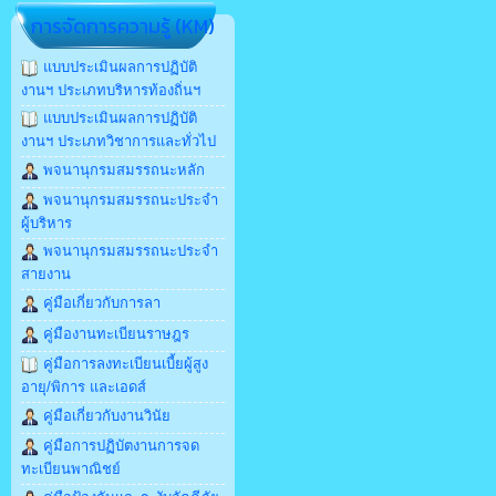
การจัดการความรู้ (KM)
แบบประเมินผลการปฏิบัติ
งานฯ ประเภทบริหารท้องถิ่นฯ
แบบประเมินผลการปฏิบัติ
งานฯ ประเภทวิชาการและทั่วไป
พจนานุกรมสมรรถนะหลัก
พจนานุกรมสมรรถนะประจำ
ผู้บริหาร
พจนานุกรมสมรรถนะประจำ
สายงาน
คู่มือเกี่ยวกับการลา
คู่มืองานทะเบียนราษฎร
คู่มือการลงทะเบียนเบี้ยผู้สูง
อายุ/พิการ และเอดส์
คู่มือเกี่ยวกับงานวินัย
คู่มือการปฏิบัตงานการจด
ทะเบียนพาณิชย์