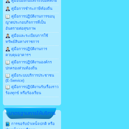
คู่มือป้องกันและระงับอัคคีภัย
คู่มือการชำระภาษีท้องถิ่น
คู่มือการปฏิบัติงานการขอนุ
ญาตประกอบกิจการที่เป็น
อันตรายต่อสุขภาพ
คู่มือและระเบียบการใช้
ทรัพย์สินทางราชการ
คู่มือการปฏิบัติงานการ
ควบคุมอาคารฯ
คู่มือการปฏิบัติงานองค์กร
ปกครองส่วนท้องถิ่น
คู่มือระบบบริการประชาชน
(E-Service)
คู่มือการปฏิบัติงานรับเรื่องราว
ร้องทุกข์ หรือร้องเรียน
มาตรฐานการให้บริการ
การขอรับบำเหน็จปกติ หรือ