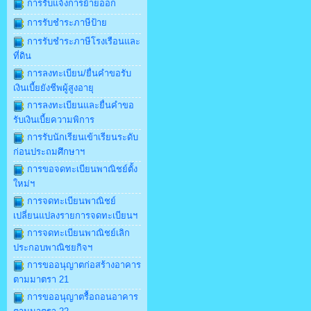
การรับแจ้งการย้ายออก
การรับชำระภาษีป้าย
การรับชำระภาษีโรงเรือนและ
ที่ดิน
การลงทะเบียน/ยื่นคำขอรับ
เงินเบี้ยยังชีพผู้สูงอายุ
การลงทะเบียนและยื่นคำขอ
รับเงินเบี้ยความพิการ
การรับนักเรียนเข้าเรียนระดับ
ก่อนประถมศึกษาฯ
การขอจดทะเบียนพาณิชย์ตั้ง
ใหม่ฯ
การจดทะเบียนพาณิชย์
เปลี่ยนแปลงรายการจดทะเบียนฯ
การจดทะเบียนพาณิชย์เลิก
ประกอบพาณิชยกิจฯ
การขออนุญาตก่อสร้างอาคาร
ตามมาตรา 21
การขออนุญาตรื้อถอนอาคาร