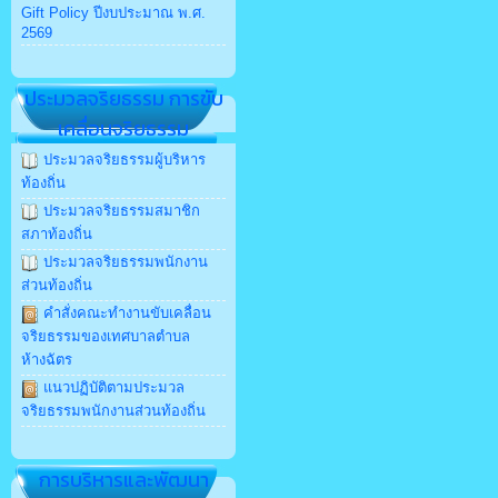
Gift Policy ปีงบประมาณ พ.ศ.
2569
ประมวลจริยธรรม การขับ
เคลื่อนจริยธรรม
ประมวลจริยธรรมผู้บริหาร
ท้องถิ่น
ประมวลจริยธรรมสมาชิก
สภาท้องถิ่น
ประมวลจริยธรรมพนักงาน
ส่วนท้องถิ่น
คำสั่งคณะทำงานขับเคลื่อน
จริยธรรมของเทศบาลตำบล
ห้างฉัตร
แนวปฏิบัติตามประมวล
จริยธรรมพนักงานส่วนท้องถิ่น
การบริหารและพัฒนา