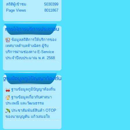
สถิติผู้เข้าชม
5030399
Page Views
8011867
การให้การบริการประชาชน
ข้อมูลสถิติการให้บริการของ
เทศบาลตำบลห้างฉัตร ผู้รับ
บริการผ่านช่องทาง E-Service
ประจำปีงบประมาณ พ.ศ. 2568
ฐานข้อมูลภูมิปัญญาท้องถ่น
ฐานข้อมูลภูมิปัญญาท้องถิ่น
ฐานข้อมูลเกี่ยวกับศาสนา
ประเพณี และวัฒนธรรม
ประชาสัมพันธ์สินค้า OTOP
ของนายบุญตัน แก้วเสมอใจ