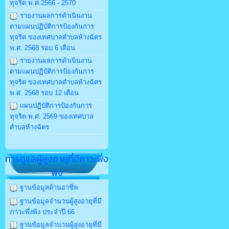
ทุจริต พ.ศ.2566 - 2570
รายงานผลการดำเนินงาน
ตามแผนปฏิบัติการป้องกันการ
ทุจริต ของเทศบาลตำบลห้างฉัตร
พ.ศ. 2568 รอบ 6 เดือน
รายงานผลการดำเนินงาน
ตามแผนปฏิบัติการป้องกันการ
ทุจริต ของเทศบาลตำบลห้างฉัตร
พ.ศ. 2568 รอบ 12 เดือน
แผนปฏิบัติการป้องกันการ
ทุจริต พ.ศ. 2569 ของเทศบาล
ตำบลห้างฉัตร
การดูแลผู้สูงอายุที่มีภาวะพึ่ง
พิง
ฐานข้อมูลด้านอาชีพ
ฐานข้อมูลจำนวนผู้สูงอายุที่มี
ภาวะพึ่งพิง ประจำปี 66
ฐานข้อมูลจำนวนผู้สูงอายุที่มี