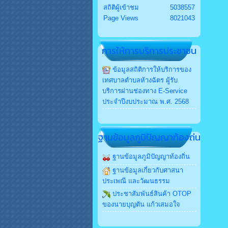
สถิติผู้เข้าชม
5038557
Page Views
8021043
การให้การบริการประชาชน
ข้อมูลสถิติการให้บริการของ
เทศบาลตำบลห้างฉัตร ผู้รับ
บริการผ่านช่องทาง E-Service
ประจำปีงบประมาณ พ.ศ. 2568
ฐานข้อมูลภูมิปัญญาท้องถ่น
ฐานข้อมูลภูมิปัญญาท้องถิ่น
ฐานข้อมูลเกี่ยวกับศาสนา
ประเพณี และวัฒนธรรม
ประชาสัมพันธ์สินค้า OTOP
ของนายบุญตัน แก้วเสมอใจ