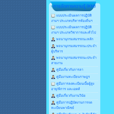
การจัดการความรู้ (KM)
แบบประเมินผลการปฏิบัติ
งานฯ ประเภทบริหารท้องถิ่นฯ
แบบประเมินผลการปฏิบัติ
งานฯ ประเภทวิชาการและทั่วไป
พจนานุกรมสมรรถนะหลัก
พจนานุกรมสมรรถนะประจำ
ผู้บริหาร
พจนานุกรมสมรรถนะประจำ
สายงาน
คู่มือเกี่ยวกับการลา
คู่มืองานทะเบียนราษฎร
คู่มือการลงทะเบียนเบี้ยผู้สูง
อายุ/พิการ และเอดส์
คู่มือเกี่ยวกับงานวินัย
คู่มือการปฏิบัตงานการจด
ทะเบียนพาณิชย์