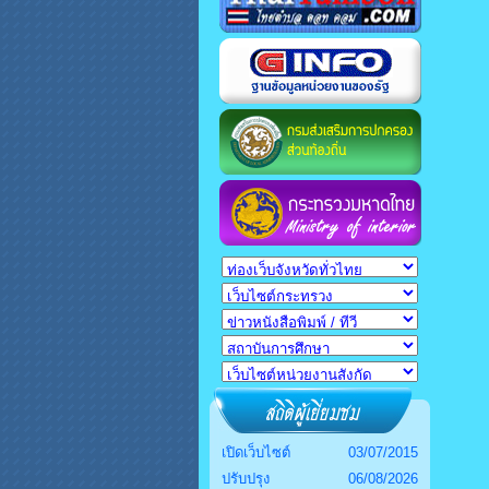
เปิดเว็บไซต์
03/07/2015
ปรับปรุง
06/08/2026