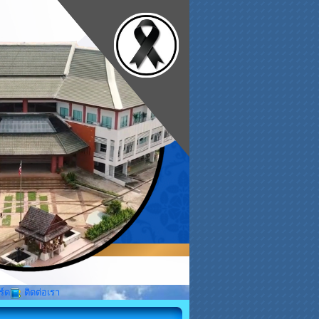
ร์ด
ติดต่อเรา