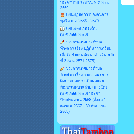
ประจำปีงบประมาณ พ.ศ.2567 -
2569
แผนปฏิบัติการป้องกันการ
ทุจริต พ.ศ.2566 - 2570
แผนพัฒนาท้องถิ่น
(พ.ศ.2566-2570)
ประกาศเทศบาลตำบล
ห้างฉัตร เรื่อง ปฏิทินการเตรียม
เพื่อจัดทำแผนพัฒนาท้องถิ่น ฉบับ
ที่ 3 (พ.ศ.2571-2575)
ประกาศเทศบาลตำบล
ห้างฉัตร เรื่อง รายงานผลการ
ติดตามและประเมินผลแผน
พัฒนาเทศบาลตำบลห้างฉัตร
(พ.ศ.2566-2570) ประจำ
ปีงบประมาณ 2568 (ตั้งแต่ 1
ตุลาคม 2567 - 30 กันยายน
2568)