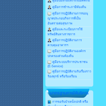
คู่มือป้องกันและระงับอัคคีภัย
คู่มือการชำระภาษีท้องถิ่น
คู่มือการปฏิบัติงานการขอนุ
ญาตประกอบกิจการที่เป็น
อันตรายต่อสุขภาพ
คู่มือและระเบียบการใช้
ทรัพย์สินทางราชการ
คู่มือการปฏิบัติงานการ
ควบคุมอาคารฯ
คู่มือการปฏิบัติงานองค์กร
ปกครองส่วนท้องถิ่น
คู่มือระบบบริการประชาชน
(E-Service)
คู่มือการปฏิบัติงานรับเรื่องราว
ร้องทุกข์ หรือร้องเรียน
มาตรฐานการให้บริการ
การขอรับบำเหน็จปกติ หรือ