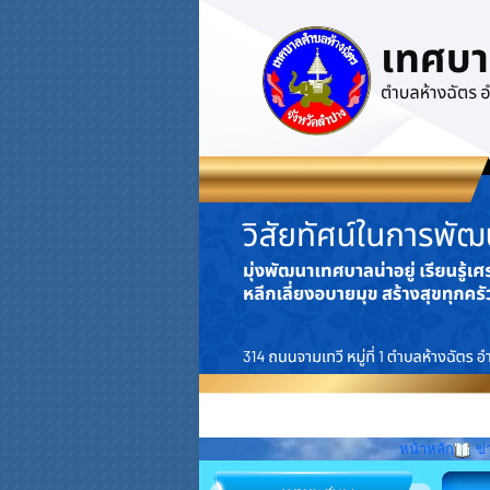
หน้าหลัก
ข่