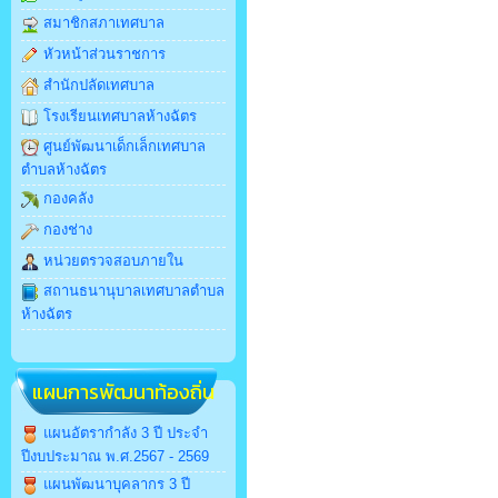
สมาชิกสภาเทศบาล
หัวหน้าส่วนราชการ
สำนักปลัดเทศบาล
โรงเรียนเทศบาลห้างฉัตร
ศูนย์พัฒนาเด็กเล็กเทศบาล
ตำบลห้างฉัตร
กองคลัง
กองช่าง
หน่วยตรวจสอบภายใน
สถานธนานุบาลเทศบาลตำบล
ห้างฉัตร
แผนการพัฒนาท้องถิ่น
แผนอัตรากำลัง 3 ปี ประจำ
ปีงบประมาณ พ.ศ.2567 - 2569
แผนพัฒนาบุคลากร 3 ปี