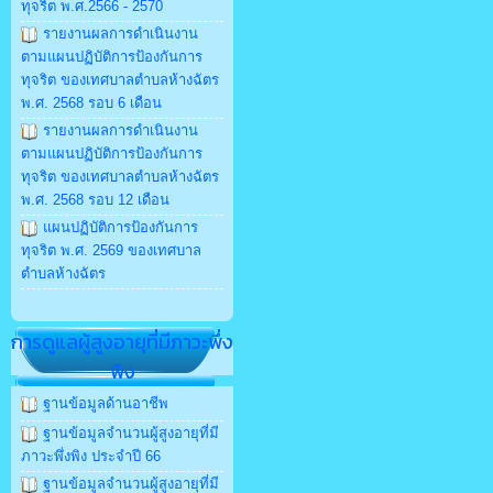
ทุจริต พ.ศ.2566 - 2570
รายงานผลการดำเนินงาน
ตามแผนปฏิบัติการป้องกันการ
ทุจริต ของเทศบาลตำบลห้างฉัตร
พ.ศ. 2568 รอบ 6 เดือน
รายงานผลการดำเนินงาน
ตามแผนปฏิบัติการป้องกันการ
ทุจริต ของเทศบาลตำบลห้างฉัตร
พ.ศ. 2568 รอบ 12 เดือน
แผนปฏิบัติการป้องกันการ
ทุจริต พ.ศ. 2569 ของเทศบาล
ตำบลห้างฉัตร
การดูแลผู้สูงอายุที่มีภาวะพึ่ง
พิง
ฐานข้อมูลด้านอาชีพ
ฐานข้อมูลจำนวนผู้สูงอายุที่มี
ภาวะพึ่งพิง ประจำปี 66
ฐานข้อมูลจำนวนผู้สูงอายุที่มี