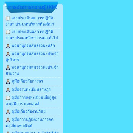
การจัดการความรู้ (KM)
แบบประเมินผลการปฏิบัติ
งานฯ ประเภทบริหารท้องถิ่นฯ
แบบประเมินผลการปฏิบัติ
งานฯ ประเภทวิชาการและทั่วไป
พจนานุกรมสมรรถนะหลัก
พจนานุกรมสมรรถนะประจำ
ผู้บริหาร
พจนานุกรมสมรรถนะประจำ
สายงาน
คู่มือเกี่ยวกับการลา
คู่มืองานทะเบียนราษฎร
คู่มือการลงทะเบียนเบี้ยผู้สูง
อายุ/พิการ และเอดส์
คู่มือเกี่ยวกับงานวินัย
คู่มือการปฏิบัตงานการจด
ทะเบียนพาณิชย์