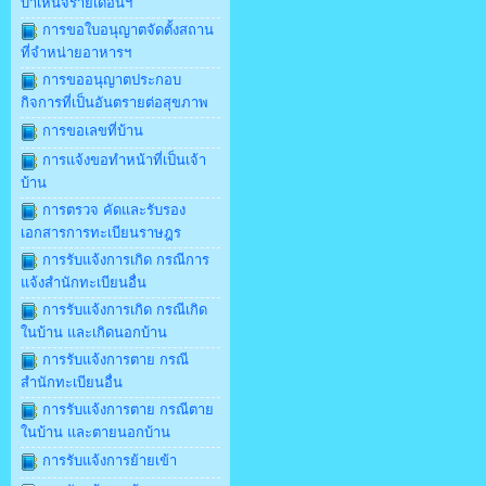
บำเหน็จรายเดือนฯ
การขอใบอนุญาตจัดตั้งสถาน
ที่จำหน่ายอาหารฯ
การขออนุญาตประกอบ
กิจการที่เป็นอันตรายต่อสุขภาพ
การขอเลขที่บ้าน
การแจ้งขอทำหน้าที่เป็นเจ้า
บ้าน
การตรวจ คัดและรับรอง
เอกสารการทะเบียนราษฎร
การรับแจ้งการเกิด กรณีการ
แจ้งสำนักทะเบียนอื่น
การรับแจ้งการเกิด กรณีเกิด
ในบ้าน และเกิดนอกบ้าน
การรับแจ้งการตาย กรณี
สำนักทะเบียนอื่น
การรับแจ้งการตาย กรณีตาย
ในบ้าน และตายนอกบ้าน
การรับแจ้งการย้ายเข้า