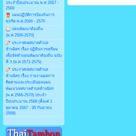
ประจำปีงบประมาณ พ.ศ.2567 -
2569
แผนปฏิบัติการป้องกันการ
ทุจริต พ.ศ.2566 - 2570
แผนพัฒนาท้องถิ่น
(พ.ศ.2566-2570)
ประกาศเทศบาลตำบล
ห้างฉัตร เรื่อง ปฏิทินการเตรียม
เพื่อจัดทำแผนพัฒนาท้องถิ่น ฉบับ
ที่ 3 (พ.ศ.2571-2575)
ประกาศเทศบาลตำบล
ห้างฉัตร เรื่อง รายงานผลการ
ติดตามและประเมินผลแผน
พัฒนาเทศบาลตำบลห้างฉัตร
(พ.ศ.2566-2570) ประจำ
ปีงบประมาณ 2568 (ตั้งแต่ 1
ตุลาคม 2567 - 30 กันยายน
2568)