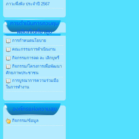
ภาวะพึ่งพิง ประจำปี 2567
การดำเนินการควบคุม
ผลิตภัณฑ์ยาสูบ
การกำหนดนโยบาย
คณะกรรมการดำเนินงาน
กิจกรรมการลด ละ เลิกบุหรี่
กิจกรรม/โครงการเพื่อพัฒนา
ศักยภาพประชาชน
การบูรณาการความร่วมมือ
ในการทำงาน
องค์กรแห่งความสุข
กิจกรรม/ข้อมูล