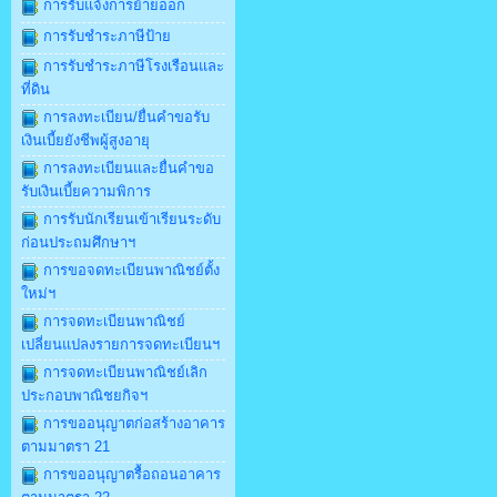
การรับแจ้งการย้ายออก
การรับชำระภาษีป้าย
การรับชำระภาษีโรงเรือนและ
ที่ดิน
การลงทะเบียน/ยื่นคำขอรับ
เงินเบี้ยยังชีพผู้สูงอายุ
การลงทะเบียนและยื่นคำขอ
รับเงินเบี้ยความพิการ
การรับนักเรียนเข้าเรียนระดับ
ก่อนประถมศึกษาฯ
การขอจดทะเบียนพาณิชย์ตั้ง
ใหม่ฯ
การจดทะเบียนพาณิชย์
เปลี่ยนแปลงรายการจดทะเบียนฯ
การจดทะเบียนพาณิชย์เลิก
ประกอบพาณิชยกิจฯ
การขออนุญาตก่อสร้างอาคาร
ตามมาตรา 21
การขออนุญาตรื้อถอนอาคาร