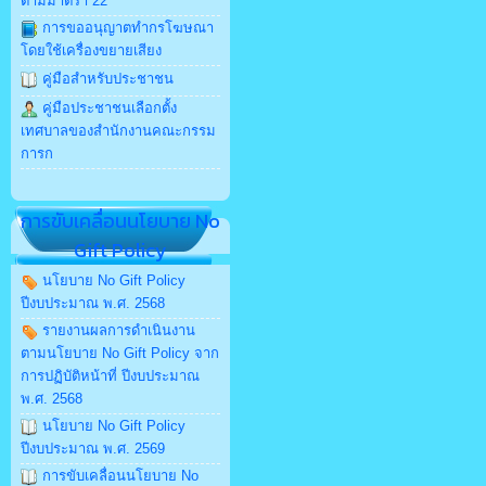
ตามมาตรา 22
การขออนุญาตทำกรโฆษณา
โดยใช้เครื่องขยายเสียง
คู่มือสำหรับประชาชน
คู่มือประชาชนเลือกตั้ง
เทศบาลของสำนักงานคณะกรรม
การก
การขับเคลื่อนนโยบาย No
Gift Policy
นโยบาย No Gift Policy
ปีงบประมาณ พ.ศ. 2568
รายงานผลการดำเนินงาน
ตามนโยบาย No Gift Policy จาก
การปฏิบัติหน้าที่ ปีงบประมาณ
พ.ศ. 2568
นโยบาย No Gift Policy
ปีงบประมาณ พ.ศ. 2569
การขับเคลื่อนนโยบาย No