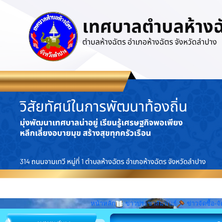
หน้าหลัก
ข่าวประชาสัมพันธ์
ข่าวจัดซื้อ-จั