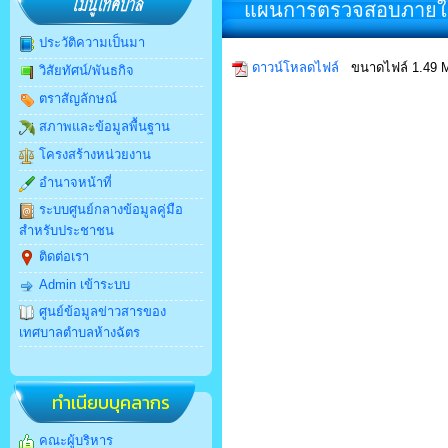
แผนการตรวจสอบภายใน
ประวัติความเป็นมา
ดาวน์โหลดไฟล์
ขนาดไฟล์ 1.49 
วิสัยทัศน์/พันธกิจ
ตราสัญลักษณ์
สภาพและข้อมูลพื้นฐาน
โครงสร้างหน่วยงาน
อำนาจหน้าที่
ระบบศูนย์กลางข้อมูลคู่มือ
สำหรับประชาชน
ติดต่อเรา
Admin เข้าระบบ
ศูนย์ข้อมูลข่าวสารของ
เทศบาลตำบลห้างฉัตร
ทำเนียบบุคลากร
คณะผู้บริหาร