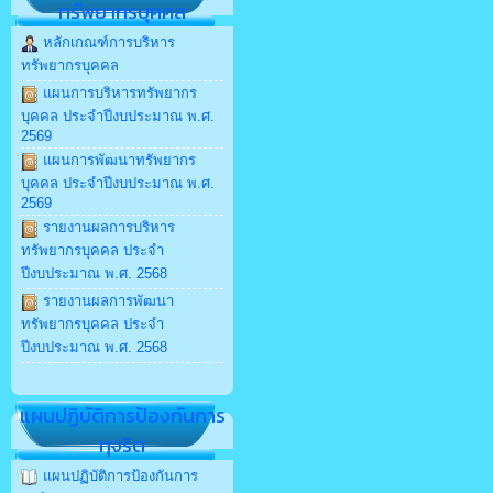
ทรัพยากรบุคคล
หลักเกณฑ์การบริหาร
ทรัพยากรบุคคล
แผนการบริหารทรัพยากร
บุคคล ประจำปีงบประมาณ พ.ศ.
2569
แผนการพัฒนาทรัพยากร
บุคคล ประจำปีงบประมาณ พ.ศ.
2569
รายงานผลการบริหาร
ทรัพยากรบุคคล ประจำ
ปีงบประมาณ พ.ศ. 2568
รายงานผลการพัฒนา
ทรัพยากรบุคคล ประจำ
ปีงบประมาณ พ.ศ. 2568
แผนปฏิบัติการป้องกันการ
ทุจริต
แผนปฏิบัติการป้องกันการ