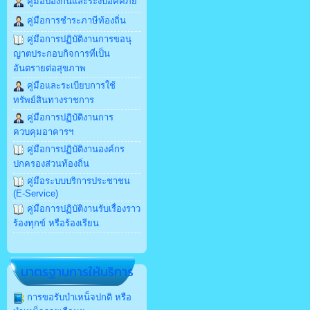
คู่มือป้องกันและระงับอัคคีภัย
คู่มือการชำระภาษีท้องถิ่น
คู่มือการปฏิบัติงานการขอนุ
ญาตประกอบกิจการที่เป็น
อันตรายต่อสุขภาพ
คู่มือและระเบียบการใช้
ทรัพย์สินทางราชการ
คู่มือการปฏิบัติงานการ
ควบคุมอาคารฯ
คู่มือการปฏิบัติงานองค์กร
ปกครองส่วนท้องถิ่น
คู่มือระบบบริการประชาชน
(E-Service)
คู่มือการปฏิบัติงานรับเรื่องราว
ร้องทุกข์ หรือร้องเรียน
มาตรฐานการให้บริการ
การขอรับบำเหน็จปกติ หรือ