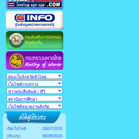
เปิดเว็บไซต์
03/07/2015
ปรับปรุง
06/08/2026