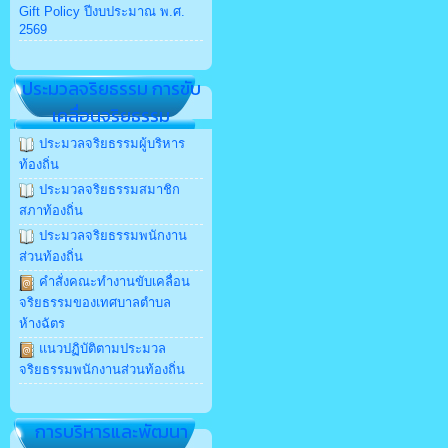
Gift Policy ปีงบประมาณ พ.ศ.
2569
ประมวลจริยธรรม การขับ
เคลื่อนจริยธรรม
ประมวลจริยธรรมผู้บริหาร
ท้องถิ่น
ประมวลจริยธรรมสมาชิก
สภาท้องถิ่น
ประมวลจริยธรรมพนักงาน
ส่วนท้องถิ่น
คำสั่งคณะทำงานขับเคลื่อน
จริยธรรมของเทศบาลตำบล
ห้างฉัตร
แนวปฏิบัติตามประมวล
จริยธรรมพนักงานส่วนท้องถิ่น
การบริหารและพัฒนา