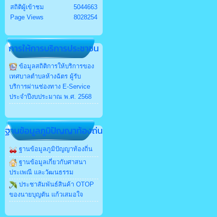
สถิติผู้เข้าชม
5044663
Page Views
8028254
การให้การบริการประชาชน
ข้อมูลสถิติการให้บริการของ
เทศบาลตำบลห้างฉัตร ผู้รับ
บริการผ่านช่องทาง E-Service
ประจำปีงบประมาณ พ.ศ. 2568
ฐานข้อมูลภูมิปัญญาท้องถ่น
ฐานข้อมูลภูมิปัญญาท้องถิ่น
ฐานข้อมูลเกี่ยวกับศาสนา
ประเพณี และวัฒนธรรม
ประชาสัมพันธ์สินค้า OTOP
ของนายบุญตัน แก้วเสมอใจ